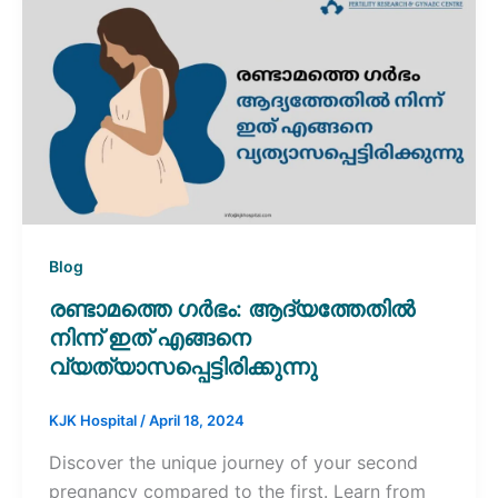
Blog
രണ്ടാമത്തെ ഗർഭം: ആദ്യത്തേതിൽ
നിന്ന് ഇത് എങ്ങനെ
വ്യത്യാസപ്പെട്ടിരിക്കുന്നു
KJK Hospital
/
April 18, 2024
Discover the unique journey of your second
pregnancy compared to the first. Learn from