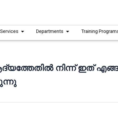
Services
Departments
Training Program
ദ്യത്തേതിൽ നിന്ന് ഇത് എങ്
ുന്നു