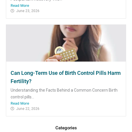
Read More
June 23, 2026
Can Long-Term Use of Birth Control Pills Harm
Fertility?
Understanding the Facts Behind a Common Concern Birth
control pills...
Read More
June 22, 2026
Categories