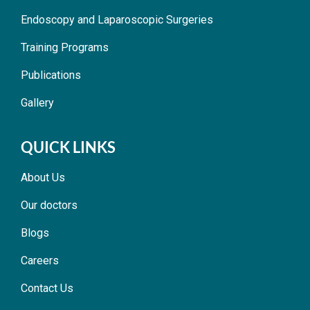
Endoscopy and Laparoscopic Surgeries
Training Programs
Publications
Gallery
QUICK LINKS
About Us
Our doctors
Blogs
Careers
Contact Us