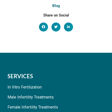
Blog
Share on Social
SERVICES
In Vitro Fertilization
Male Infertility Treatments
Female Infertility Treatments