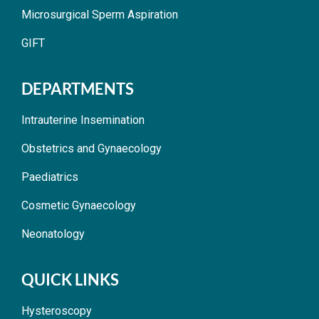
Microsurgical Sperm Aspiration
GIFT
DEPARTMENTS
Intrauterine Insemination
Obstetrics and Gynaecology
Paediatrics
Cosmetic Gynaecology
Neonatology
QUICK LINKS
Hysteroscopy